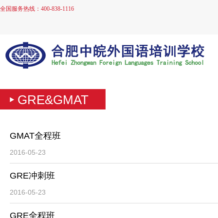
全国服务热线：400-838-1116
GRE&GMAT
GMAT全程班
2016-05-23
GRE冲刺班
2016-05-23
GRE全程班