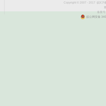
Copyright © 2007 - 2017
皖ICP备
雅
备案号
皖公网安备 3401