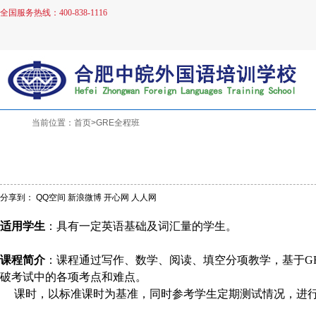
全国服务热线：400-838-1116
当前位置：首页>GRE全程班
分享到：
QQ空间
新浪微博
开心网
人人网
适用学生
：具有一定英语基础及词汇量的学生。
课程简介
：课程通过写作、数学、阅读、填空分项教学，基于G
破考试中的各项考点和难点。
课时，以标准课时为基准，同时参考学生定期测试情况，进