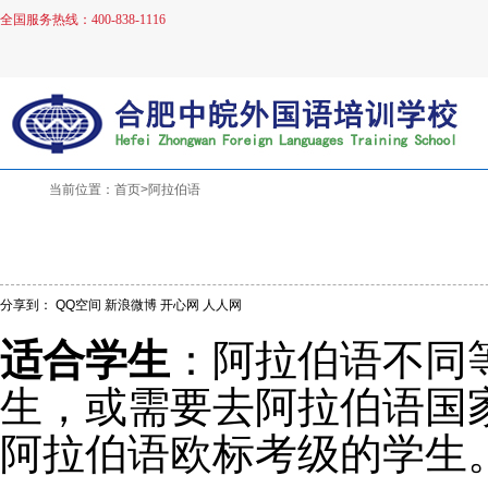
全国服务热线：400-838-1116
当前位置：首页>阿拉伯语
分享到：
QQ空间
新浪微博
开心网
人人网
适合学生
：阿拉伯语不同
生，或需要去阿拉伯语国
阿拉伯语欧标考级的学生