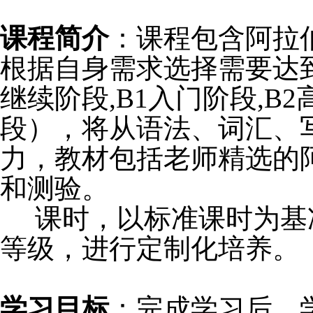
课程简介
：课程包含阿拉
根据自身需求选择需要达到
继续阶段,B1入门阶段,B2
段），将从语法、词汇、
力，教材包括老师精选的
和测验。
课时，以标准课时为基
等级，进行定制化
培养
。
学习目标
：完成学习后，