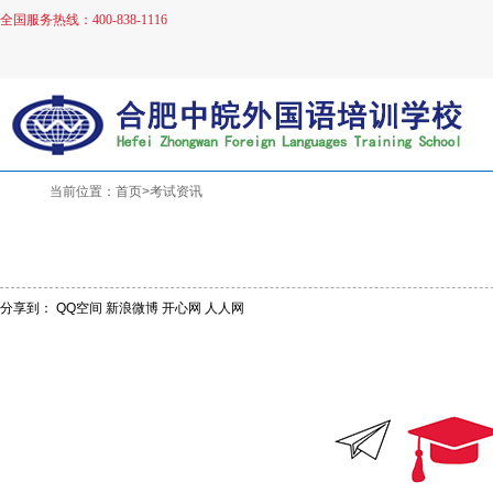
全国服务热线：400-838-1116
当前位置：首页>考试资讯
分享到：
QQ空间
新浪微博
开心网
人人网